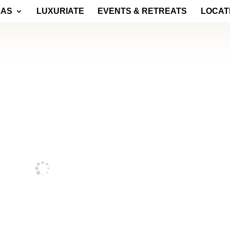
LAS
LUXURIATE
EVENTS & RETREATS
LOCAT