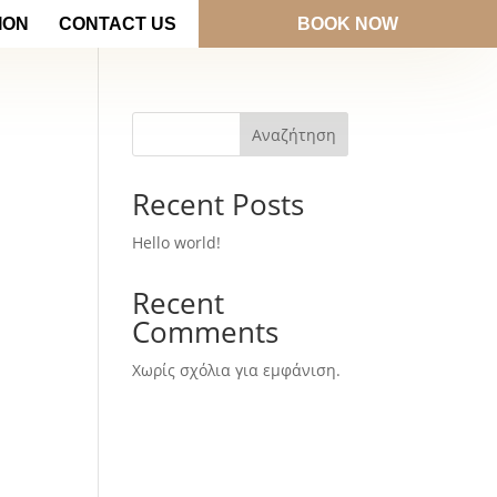
ION
CONTACT US
BOOK NOW
Αναζήτηση
Recent Posts
Hello world!
Recent
Comments
Χωρίς σχόλια για εμφάνιση.